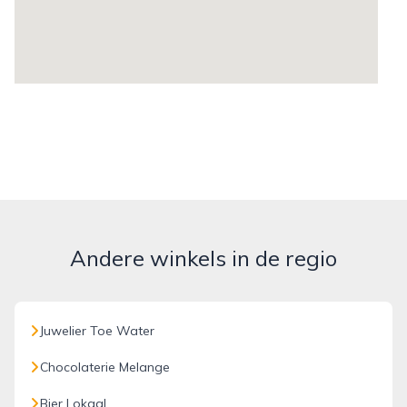
Andere winkels in de regio
Juwelier Toe Water
Chocolaterie Melange
Bier Lokaal