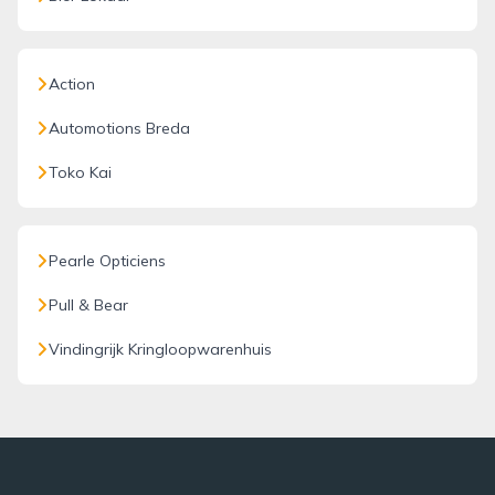
Action
Automotions Breda
Toko Kai
Pearle Opticiens
Pull & Bear
Vindingrijk Kringloopwarenhuis