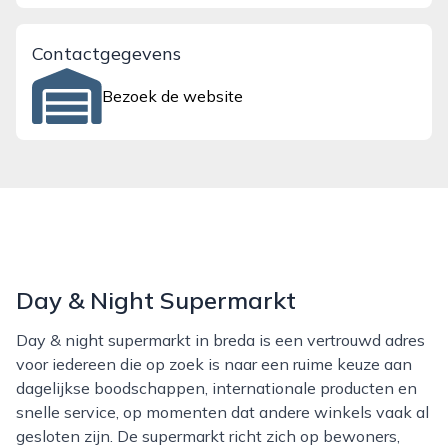
Contactgegevens
Bezoek de website
Day & Night Supermarkt
Day & night supermarkt in breda is een vertrouwd adres
voor iedereen die op zoek is naar een ruime keuze aan
dagelijkse boodschappen, internationale producten en
snelle service, op momenten dat andere winkels vaak al
gesloten zijn. De supermarkt richt zich op bewoners,