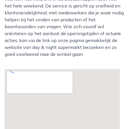
het hele weekend. De service is gericht op snelheid en
klantvriendelijkheid, met medewerkers die je waar nodig
helpen bij het vinden van producten of het
beantwoorden van vragen. Wie zich vooraf wil
oriënteren op het aanbod, de openingstijden of actuele
acties, kan via de link op onze pagina gemakkelijk de
website van day & night supermarkt bezoeken en zo
goed voorbereid naar de winkel gaan.