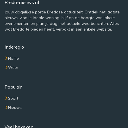
Breda-nieuws.nl
Jouw dagelijkse portie Bredase actualiteit. Ontdek het laatste
nieuws, vind je ideale woning, blijf op de hoogte van lokale
evenementen en plan je dag met actuele weerberichten. Alles
wat Breda te bieden heeft, verpakt in één enkele website.
Inderegio
Home
Weer
Populair
Sport
Nieuws
Veel bekeken