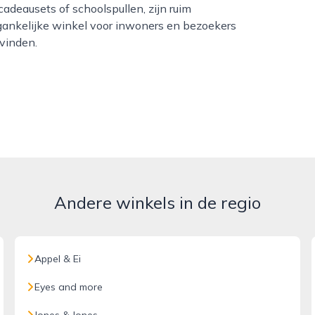
deausets of schoolspullen, zijn ruim
gankelijke winkel voor inwoners en bezoekers
 vinden.
Andere winkels in de regio
Appel & Ei
Eyes and more