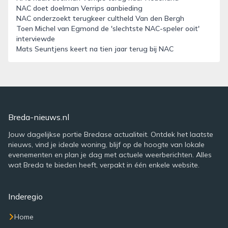
NAC doet doelman Verrips aanbieding
NAC onderzoekt terugkeer cultheld Van den Bergh
Toen Michel van Egmond de 'slechtste NAC-speler ooit'
interviewde
Mats Seuntjens keert na tien jaar terug bij NAC
Breda-nieuws.nl
Jouw dagelijkse portie Bredase actualiteit. Ontdek het laatste
nieuws, vind je ideale woning, blijf op de hoogte van lokale
evenementen en plan je dag met actuele weerberichten. Alles
wat Breda te bieden heeft, verpakt in één enkele website.
Inderegio
Home