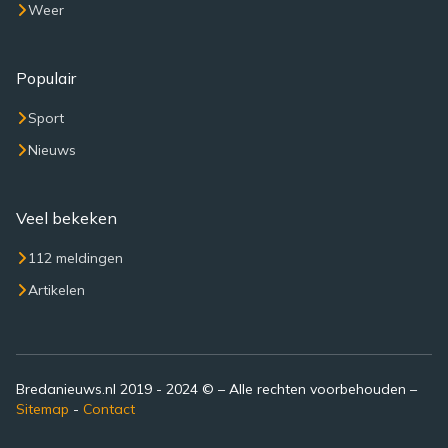
Weer
Populair
Sport
Nieuws
Veel bekeken
112 meldingen
Artikelen
Bredanieuws.nl 2019 - 2024 © – Alle rechten voorbehouden –
Sitemap
-
Contact