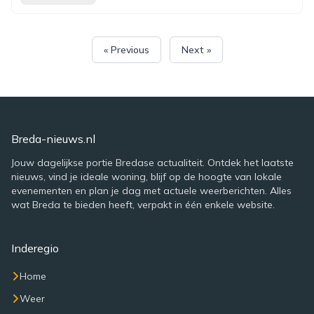
« Previous
Next »
Breda-nieuws.nl
Jouw dagelijkse portie Bredase actualiteit. Ontdek het laatste
nieuws, vind je ideale woning, blijf op de hoogte van lokale
evenementen en plan je dag met actuele weerberichten. Alles
wat Breda te bieden heeft, verpakt in één enkele website.
Inderegio
Home
Weer