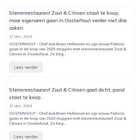
Sterrenrestaurant Zout & Citroen staat te koop,
maar eigenaren gaan in Oosterhout verder met drie
zaken
17 dec. 2024
OOSTERHOUT - Chef-kok Bram Helleman en zijn vrouw Patricia
gaan in de loop van 2025 stoppen met sterrenrestaurant Zout &
Citroen in Oosterhout. Ze beg...
Lees verder
Sterrenrestaurant Zout & Citroen gaat dicht, pand
staat te koop
17 dec. 2024
OOSTERHOUT - Chef-kok Bram Helleman en zijn vrouw Patricia
gaan in de loop van 2025 stoppen met sterrenrestaurant Zout &
Citroen in Oosterhout. Ze beg...
Lees verder