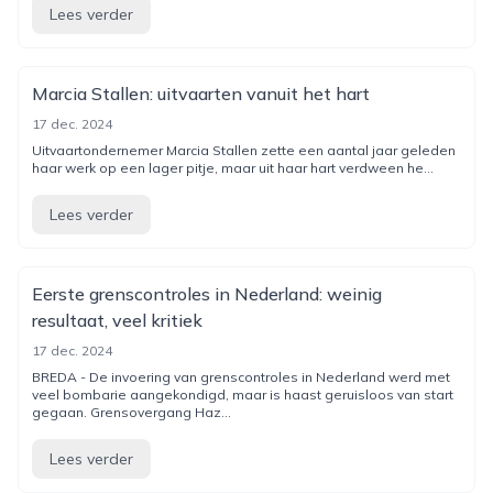
Lees verder
Marcia Stallen: uitvaarten vanuit het hart
17 dec. 2024
Uitvaartondernemer Marcia Stallen zette een aantal jaar geleden
haar werk op een lager pitje, maar uit haar hart verdween he...
Lees verder
Eerste grenscontroles in Nederland: weinig
resultaat, veel kritiek
17 dec. 2024
BREDA - De invoering van grenscontroles in Nederland werd met
veel bombarie aangekondigd, maar is haast geruisloos van start
gegaan. Grensovergang Haz...
Lees verder