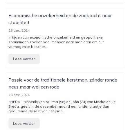
Economische onzekerheid en de zoektocht naar
stabiliteit
18 dec. 2024
In tijden van economische onzekerheid en geopolitieke
spanningen zoeken veel mensen naar manieren om hun
vermogen te bescher...
Lees verder
Passie voor de traditionele kerstman, zónder ronde
neus maar wel een rode
18 dec. 2024
BREDA - Binnenkijken bij Irma (58) en John (74) van Mechelen uit
Breda, geeft in de decembermaand een ander plaatje dan
gedurende de rest van het jaar...
Lees verder