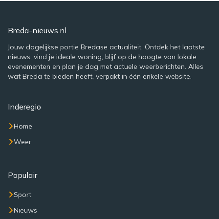
Breda-nieuws.nl
Jouw dagelijkse portie Bredase actualiteit. Ontdek het laatste
nieuws, vind je ideale woning, blijf op de hoogte van lokale
evenementen en plan je dag met actuele weerberichten. Alles
wat Breda te bieden heeft, verpakt in één enkele website.
Inderegio
Home
Weer
Populair
Sport
Nieuws