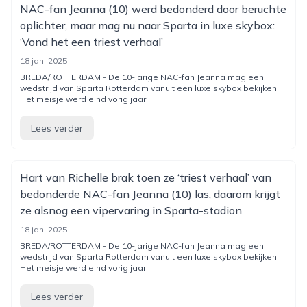
NAC-fan Jeanna (10) werd bedonderd door beruchte
oplichter, maar mag nu naar Sparta in luxe skybox:
‘Vond het een triest verhaal’
18 jan. 2025
BREDA/ROTTERDAM - De 10-jarige NAC-fan Jeanna mag een
wedstrijd van Sparta Rotterdam vanuit een luxe skybox bekijken.
Het meisje werd eind vorig jaar...
Lees verder
Hart van Richelle brak toen ze ‘triest verhaal’ van
bedonderde NAC-fan Jeanna (10) las, daarom krijgt
ze alsnog een vipervaring in Sparta-stadion
18 jan. 2025
BREDA/ROTTERDAM - De 10-jarige NAC-fan Jeanna mag een
wedstrijd van Sparta Rotterdam vanuit een luxe skybox bekijken.
Het meisje werd eind vorig jaar...
Lees verder