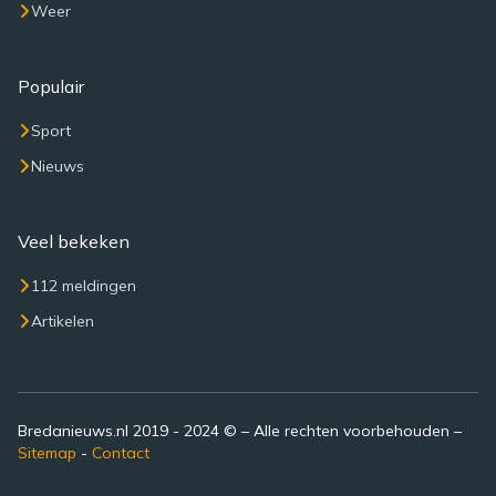
Weer
Populair
Sport
Nieuws
Veel bekeken
112 meldingen
Artikelen
Bredanieuws.nl 2019 - 2024 © – Alle rechten voorbehouden –
Sitemap
-
Contact