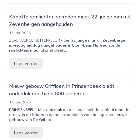
Kapotte remlichten verraden meer: 22-jarige man uit
Zevenbergen aangehouden
17 jan. 2025
ZEVENBERGEN/ETTEN-LEUR - Een 22 jarige man uit Zevenbergen
is vrijdagmiddag aangehouden in Etten-Leur. Hij reed zonder
remlichten, maar al snel bleek...
Lees verder
Nieuw gebouw Griffioen in Prinsenbeek biedt
onderdak aan bijna 600 kinderen
17 jan. 2025
PRINSENBEEK - Met een druk op de knop knalt de confetti rond de
oren van de kinderen op het schoolplein voor het splinternieuwe
gebouw van De Griffioe...
Lees verder