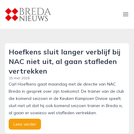
breda-nieuws.nl
Ope
Hoefkens sluit langer verblijf bij
NAC niet uit, al gaan stafleden
vertrekken
15 mei 2026
Carl Hoefkens gaat maandag met de directie van NAC
Breda in gesprek over zijn toekomst. De trainer van de club
die komend seizoen in de Keuken Kampioen Divisie speelt,
sluit niet uit dat hij ook komend seizoen trainer in Breda is,
al gaan er sowieso wel stafleden vertrekken.
Lees verder