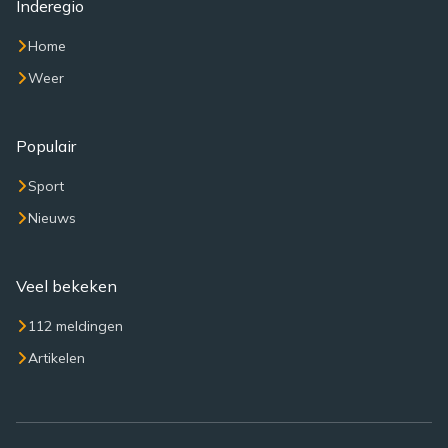
Inderegio
Home
Weer
Populair
Sport
Nieuws
Veel bekeken
112 meldingen
Artikelen