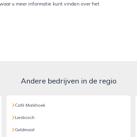
 waar u meer informatie kunt vinden over het
Andere bedrijven in de regio
Café Markhoek
Liesbosch
Geldmaat