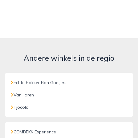
Andere winkels in de regio
Echte Bakker Ron Goeijers
VanHaren
Tjocola
COMBEKK Experience