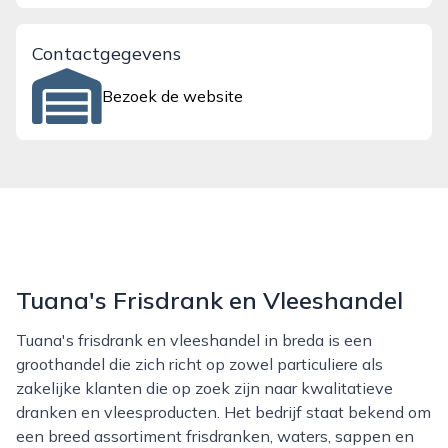
Contactgegevens
Bezoek de website
Tuana's Frisdrank en Vleeshandel
Tuana's frisdrank en vleeshandel in breda is een
groothandel die zich richt op zowel particuliere als
zakelijke klanten die op zoek zijn naar kwalitatieve
dranken en vleesproducten. Het bedrijf staat bekend om
een breed assortiment frisdranken, waters, sappen en