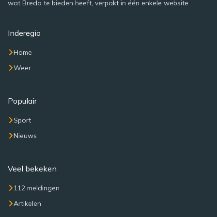
wat Breda te bieden heeft, verpakt in één enkele website.
Inderegio
Home
Weer
Populair
Sport
Nieuws
Veel bekeken
112 meldingen
Artikelen