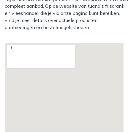
compleet aanbod. Op de website van tuana's frisdrank
en vleeshandel, die je via onze pagina kunt bereiken,
vind je meer details over actuele producten,
aanbiedingen en bestelmogelijkheden.