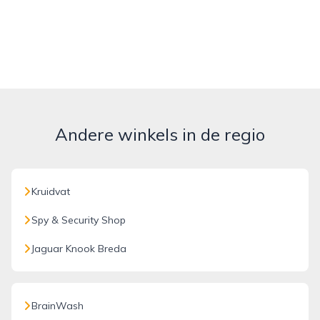
Andere winkels in de regio
Kruidvat
Spy & Security Shop
Jaguar Knook Breda
BrainWash