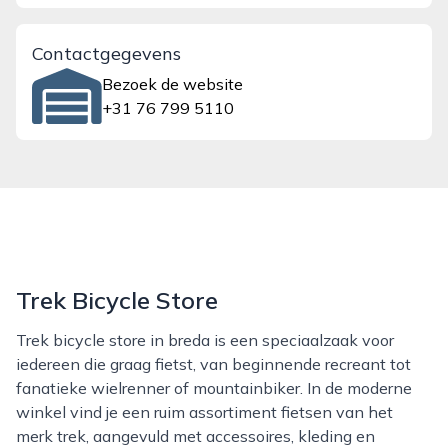
Contactgegevens
Bezoek de website
+31 76 799 5110
Trek Bicycle Store
Trek bicycle store in breda is een speciaalzaak voor
iedereen die graag fietst, van beginnende recreant tot
fanatieke wielrenner of mountainbiker. In de moderne
winkel vind je een ruim assortiment fietsen van het
merk trek, aangevuld met accessoires, kleding en