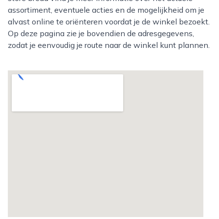
assortiment, eventuele acties en de mogelijkheid om je
alvast online te oriënteren voordat je de winkel bezoekt.
Op deze pagina zie je bovendien de adresgegevens,
zodat je eenvoudig je route naar de winkel kunt plannen.