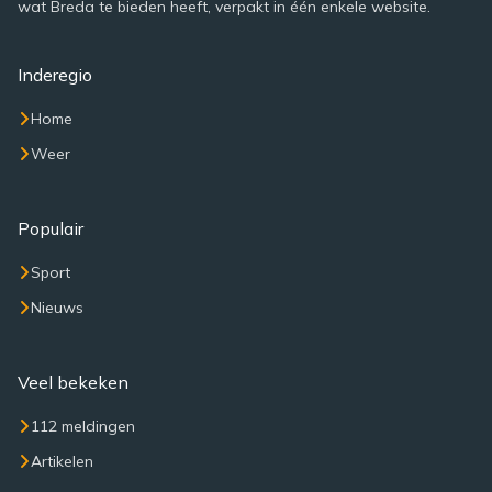
wat Breda te bieden heeft, verpakt in één enkele website.
Inderegio
Home
Weer
Populair
Sport
Nieuws
Veel bekeken
112 meldingen
Artikelen