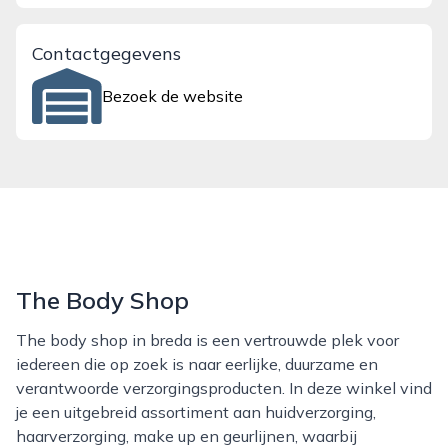
Contactgegevens
Bezoek de website
The Body Shop
The body shop in breda is een vertrouwde plek voor
iedereen die op zoek is naar eerlijke, duurzame en
verantwoorde verzorgingsproducten. In deze winkel vind
je een uitgebreid assortiment aan huidverzorging,
haarverzorging, make up en geurlijnen, waarbij