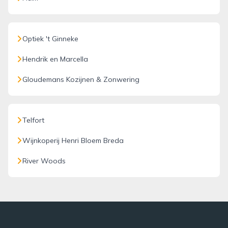
Optiek 't Ginneke
Hendrik en Marcella
Gloudemans Kozijnen & Zonwering
Telfort
Wijnkoperij Henri Bloem Breda
River Woods