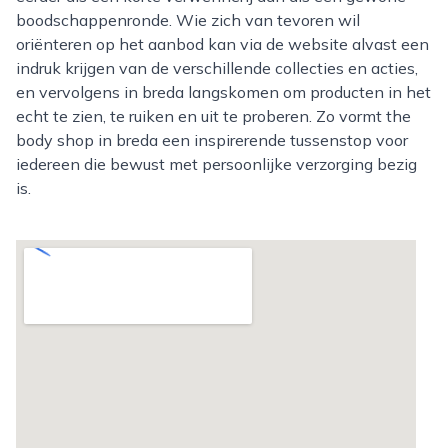
boodschappenronde. Wie zich van tevoren wil
oriënteren op het aanbod kan via de website alvast een
indruk krijgen van de verschillende collecties en acties,
en vervolgens in breda langskomen om producten in het
echt te zien, te ruiken en uit te proberen. Zo vormt the
body shop in breda een inspirerende tussenstop voor
iedereen die bewust met persoonlijke verzorging bezig
is.