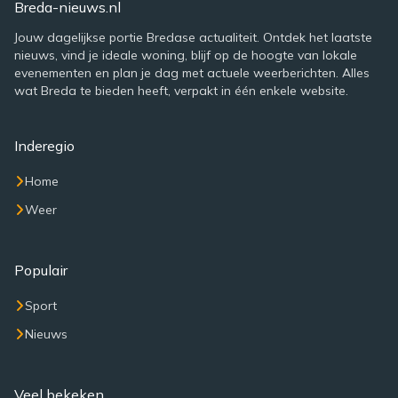
Breda-nieuws.nl
Jouw dagelijkse portie Bredase actualiteit. Ontdek het laatste
nieuws, vind je ideale woning, blijf op de hoogte van lokale
evenementen en plan je dag met actuele weerberichten. Alles
wat Breda te bieden heeft, verpakt in één enkele website.
Inderegio
Home
Weer
Populair
Sport
Nieuws
Veel bekeken