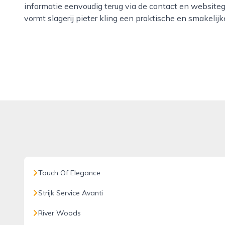
informatie eenvoudig terug via de contact en websiteg
vormt slagerij pieter kling een praktische en smakelij
Touch Of Elegance
Strijk Service Avanti
River Woods