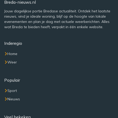
Breda-nieuws.nl
Jouw dagelijkse portie Bredase actualiteit. Ontdek het laatste
nieuws, vind je ideale woning, blijf op de hoogte van lokale
evenementen en plan je dag met actuele weerberichten. Alles
wat Breda te bieden heeft, verpakt in één enkele website.
Inderegio
Home
Weer
Populair
Sport
Nieuws
Veel bekeken