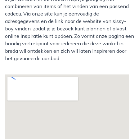
combineren van items of het vinden van een passend
cadeau. Via onze site kun je eenvoudig de
adresgegevens en de link naar de website van sissy-
boy vinden, zodat je je bezoek kunt plannen of alvast
online inspiratie kunt opdoen. Zo vormt onze pagina een
handig vertrekpunt voor iedereen die deze winkel in
breda wil ontdekken en zich wil laten inspireren door
het gevarieerde aanbod.