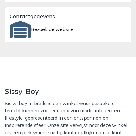
Contactgegevens
Bezoek de website
Sissy-Boy
Sissy-boy in breda is een winkel waar bezoekers
terecht kunnen voor een mix van mode, interieur en
lifestyle, gepresenteerd in een ontspannen en
inspirerende sfeer. Onze site verwijst naar deze winkel
als een plek waar je rustig kunt rondkijken en je kunt