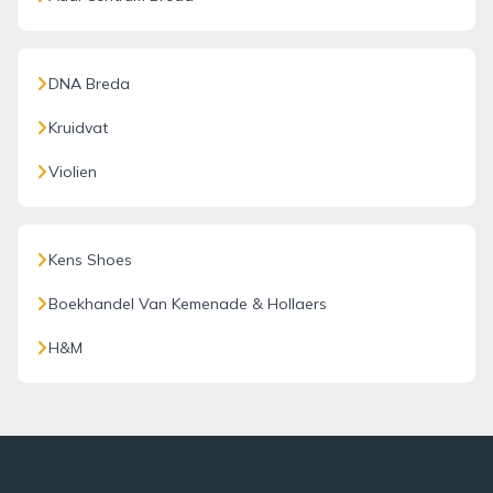
DNA Breda
Kruidvat
Violien
Kens Shoes
Boekhandel Van Kemenade & Hollaers
H&M