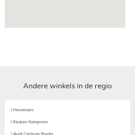
Andere winkels in de regio
Hesemans
Keuken Kampioen
Audi Centrum Breda