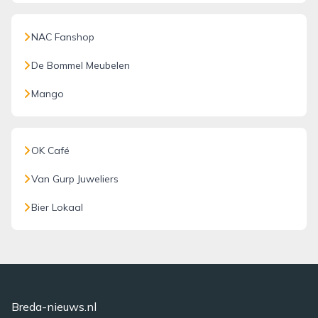
NAC Fanshop
De Bommel Meubelen
Mango
OK Café
Van Gurp Juweliers
Bier Lokaal
Breda-nieuws.nl