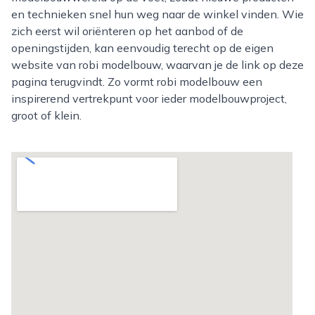
en technieken snel hun weg naar de winkel vinden. Wie
zich eerst wil oriënteren op het aanbod of de
openingstijden, kan eenvoudig terecht op de eigen
website van robi modelbouw, waarvan je de link op deze
pagina terugvindt. Zo vormt robi modelbouw een
inspirerend vertrekpunt voor ieder modelbouwproject,
groot of klein.