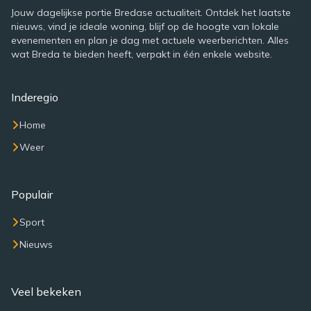
Jouw dagelijkse portie Bredase actualiteit. Ontdek het laatste
nieuws, vind je ideale woning, blijf op de hoogte van lokale
evenementen en plan je dag met actuele weerberichten. Alles
wat Breda te bieden heeft, verpakt in één enkele website.
Inderegio
Home
Weer
Populair
Sport
Nieuws
Veel bekeken