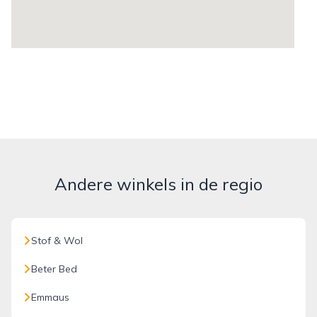
Andere winkels in de regio
Stof & Wol
Beter Bed
Emmaus