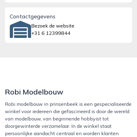
Contactgegevens
Bezoek de website
+31 6 12399844
Robi Modelbouw
Robi modelbouw in prinsenbeek is een gespecialiseerde
winkel voor iedereen die gefascineerd is door de wereld
van modelbouw, van beginnende hobbyist tot
doorgewinterde verzamelaar. In de winkel staat
persoonlijke aandacht centraal en worden klanten