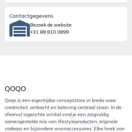
Contactgegevens
Bezoek de website
+31 88 810 0899
QOQO
Qoqo is een eigentijdse conceptstore in breda waar
creativiteit, ambacht en beleving centraal staan. In de
sfeervol ingerichte winkel vind je een zorgvuldig
samengestelde mix van lifestyleproducten, originele
cadeaus en bijzondere woonaccessoires. Elke hoek van