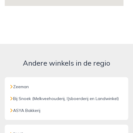
Andere winkels in de regio
Zeeman
Bij Snoek (Melkveehouderij, IJsboerderij en Landwinkel)
ASYA Bakkerij