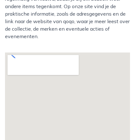
andere items tegenkomt. Op onze site vind je de
praktische informatie, zoals de adresgegevens en de
link naar de website van qoqo, waar je meer leest over
de collectie, de merken en eventuele acties of
evenementen.