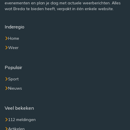
evenementen en plan je dag met actuele weerberichten. Alles
wat Breda te bieden heeft, verpakt in één enkele website.
Inderegio
Home
Weer
Populair
Sport
Nieuws
Veel bekeken
112 meldingen
Artikelen