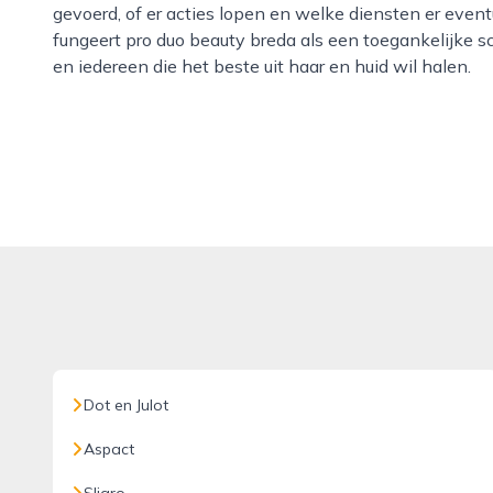
gevoerd, of er acties lopen en welke diensten er eve
fungeert pro duo beauty breda als een toegankelijke 
en iedereen die het beste uit haar en huid wil halen.
Dot en Julot
Aspact