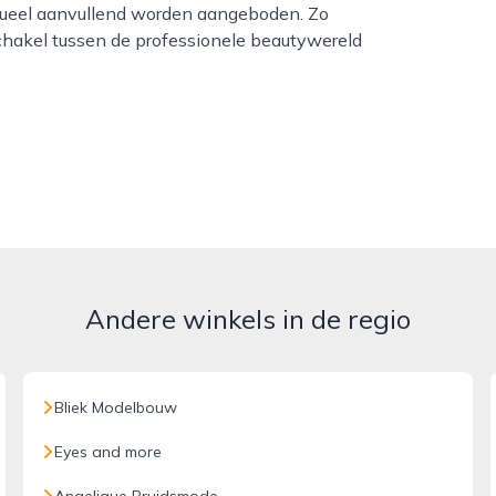
ntueel aanvullend worden aangeboden. Zo
schakel tussen de professionele beautywereld
Andere winkels in de regio
Bliek Modelbouw
Eyes and more