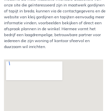
onze site die geïnteresseerd zijn in maatwerk gordijnen
of tapijt in breda, kunnen via de contactgegevens en de
website van kleij gordijnen en tapijten eenvoudig meer
informatie vinden, voorbeelden bekijken of direct een
afspraak plannen in de winkel. Hiermee vormt het
bedrijf een laagdrempelige, betrouwbare partner voor
iedereen die zijn woning of kantoor sfeervol en
duurzaam wil inrichten.