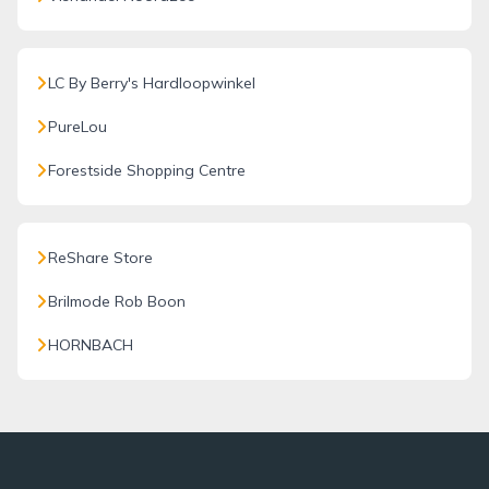
LC By Berry's Hardloopwinkel
PureLou
Forestside Shopping Centre
ReShare Store
Brilmode Rob Boon
HORNBACH