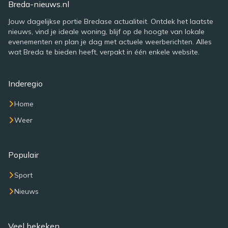
Breda-nieuws.nl
Jouw dagelijkse portie Bredase actualiteit. Ontdek het laatste
nieuws, vind je ideale woning, blijf op de hoogte van lokale
evenementen en plan je dag met actuele weerberichten. Alles
wat Breda te bieden heeft, verpakt in één enkele website.
Inderegio
Home
Weer
Populair
Sport
Nieuws
Veel bekeken