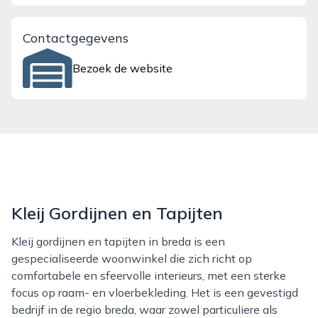
Contactgegevens
Bezoek de website
Kleij Gordijnen en Tapijten
Kleij gordijnen en tapijten in breda is een
gespecialiseerde woonwinkel die zich richt op
comfortabele en sfeervolle interieurs, met een sterke
focus op raam- en vloerbekleding. Het is een gevestigd
bedrijf in de regio breda, waar zowel particuliere als