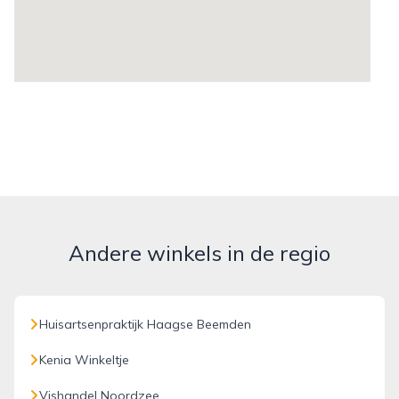
Andere winkels in de regio
Huisartsenpraktijk Haagse Beemden
Kenia Winkeltje
Vishandel Noordzee