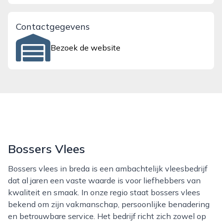
Contactgegevens
Bezoek de website
Bossers Vlees
Bossers vlees in breda is een ambachtelijk vleesbedrijf
dat al jaren een vaste waarde is voor liefhebbers van
kwaliteit en smaak. In onze regio staat bossers vlees
bekend om zijn vakmanschap, persoonlijke benadering
en betrouwbare service. Het bedrijf richt zich zowel op