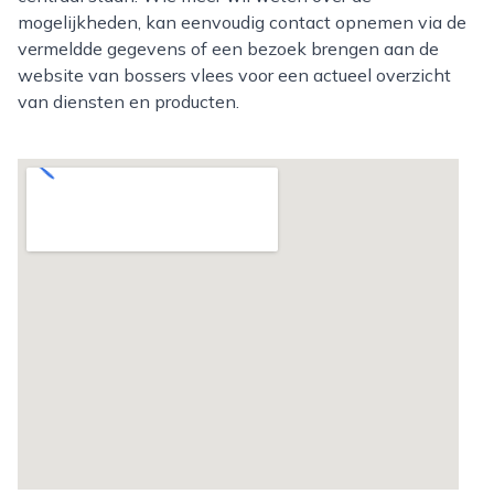
mogelijkheden, kan eenvoudig contact opnemen via de
vermeldde gegevens of een bezoek brengen aan de
website van bossers vlees voor een actueel overzicht
van diensten en producten.