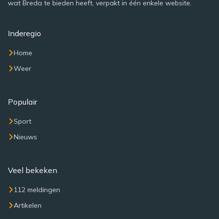
wat Breda te bieden heeft, verpakt in één enkele website.
Inderegio
Home
Weer
Populair
Sport
Nieuws
Veel bekeken
112 meldingen
Artikelen