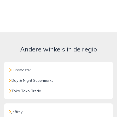
Andere winkels in de regio
Euromaster
Day & Night Supermarkt
Toko Toko Breda
Jeffrey