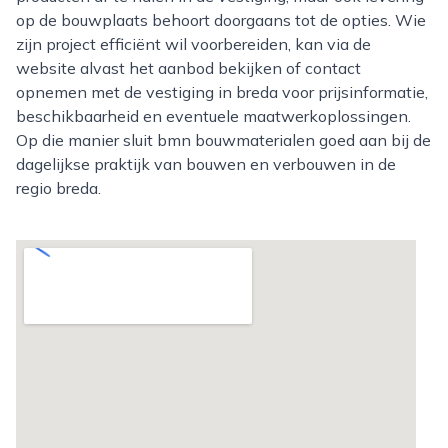
op de bouwplaats behoort doorgaans tot de opties. Wie
zijn project efficiënt wil voorbereiden, kan via de
website alvast het aanbod bekijken of contact
opnemen met de vestiging in breda voor prijsinformatie,
beschikbaarheid en eventuele maatwerkoplossingen.
Op die manier sluit bmn bouwmaterialen goed aan bij de
dagelijkse praktijk van bouwen en verbouwen in de
regio breda.