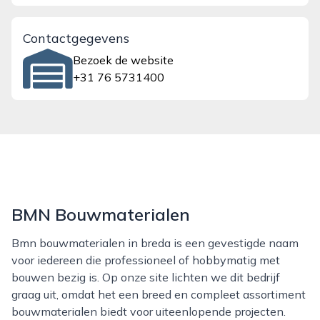
Contactgegevens
Bezoek de website
+31 76 5731400
BMN Bouwmaterialen
Bmn bouwmaterialen in breda is een gevestigde naam
voor iedereen die professioneel of hobbymatig met
bouwen bezig is. Op onze site lichten we dit bedrijf
graag uit, omdat het een breed en compleet assortiment
bouwmaterialen biedt voor uiteenlopende projecten.