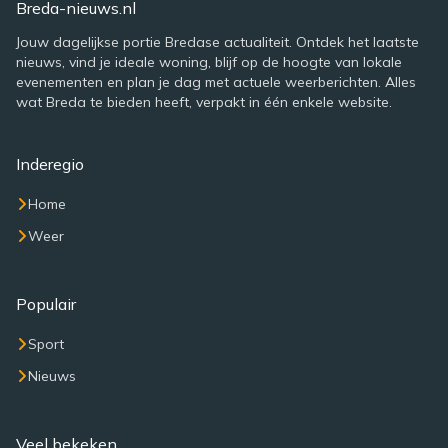
Breda-nieuws.nl
Jouw dagelijkse portie Bredase actualiteit. Ontdek het laatste
nieuws, vind je ideale woning, blijf op de hoogte van lokale
evenementen en plan je dag met actuele weerberichten. Alles
wat Breda te bieden heeft, verpakt in één enkele website.
Inderegio
Home
Weer
Populair
Sport
Nieuws
Veel bekeken