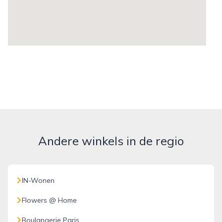
Andere winkels in de regio
IN-Wonen
Flowers @ Home
Boulangerie Paris