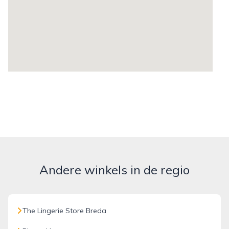
Andere winkels in de regio
The Lingerie Store Breda