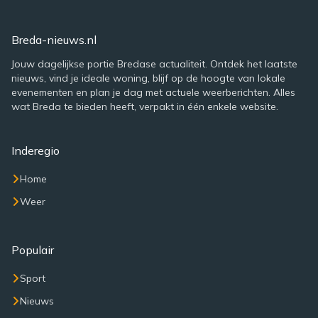
Breda-nieuws.nl
Jouw dagelijkse portie Bredase actualiteit. Ontdek het laatste
nieuws, vind je ideale woning, blijf op de hoogte van lokale
evenementen en plan je dag met actuele weerberichten. Alles
wat Breda te bieden heeft, verpakt in één enkele website.
Inderegio
Home
Weer
Populair
Sport
Nieuws