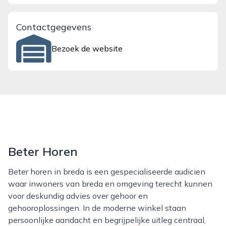
Contactgegevens
Bezoek de website
Beter Horen
Beter horen in breda is een gespecialiseerde audicien
waar inwoners van breda en omgeving terecht kunnen
voor deskundig advies over gehoor en
gehooroplossingen. In de moderne winkel staan
persoonlijke aandacht en begrijpelijke uitleg centraal,