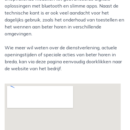
oplossingen met bluetooth en slimme apps. Naast de
technische kant is er ook veel aandacht voor het
dagelijks gebruik, zoals het onderhoud van toestellen en
het wennen aan beter horen in verschillende
omgevingen.
Wie meer wil weten over de dienstverlening, actuele
openingstijden of speciale acties van beter horen in
breda, kan via deze pagina eenvoudig doorklikken naar
de website van het bedrijf.