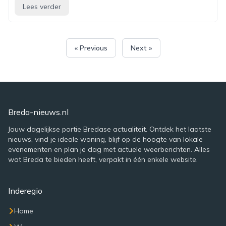
Lees verder
« Previous
Next »
Breda-nieuws.nl
Jouw dagelijkse portie Bredase actualiteit. Ontdek het laatste
nieuws, vind je ideale woning, blijf op de hoogte van lokale
evenementen en plan je dag met actuele weerberichten. Alles
wat Breda te bieden heeft, verpakt in één enkele website.
Inderegio
Home