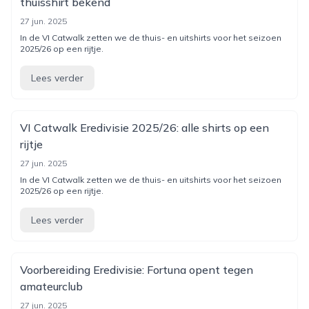
thuisshirt bekend
27 jun. 2025
In de VI Catwalk zetten we de thuis- en uitshirts voor het seizoen
2025/26 op een rijtje.
Lees verder
VI Catwalk Eredivisie 2025/26: alle shirts op een
rijtje
27 jun. 2025
In de VI Catwalk zetten we de thuis- en uitshirts voor het seizoen
2025/26 op een rijtje.
Lees verder
Voorbereiding Eredivisie: Fortuna opent tegen
amateurclub
27 jun. 2025