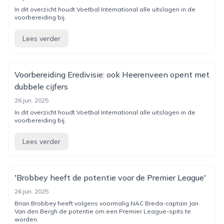
In dit overzicht houdt Voetbal International alle uitslagen in de
voorbereiding bij.
Lees verder
Voorbereiding Eredivisie: ook Heerenveen opent met
dubbele cijfers
26 jun. 2025
In dit overzicht houdt Voetbal International alle uitslagen in de
voorbereiding bij.
Lees verder
'Brobbey heeft de potentie voor de Premier League'
26 jun. 2025
Brian Brobbey heeft volgens voormalig NAC Breda-captain Jan
Van den Bergh de potentie om een Premier League-spits te
worden.