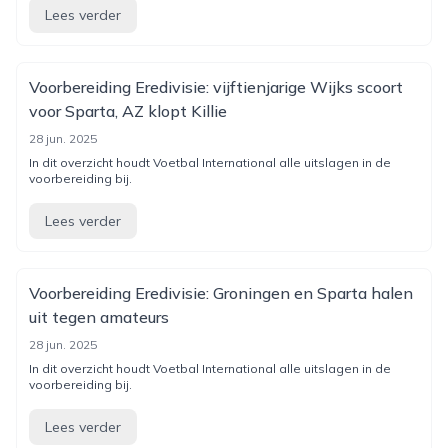
Lees verder
Voorbereiding Eredivisie: vijftienjarige Wijks scoort
voor Sparta, AZ klopt Killie
28 jun. 2025
In dit overzicht houdt Voetbal International alle uitslagen in de
voorbereiding bij.
Lees verder
Voorbereiding Eredivisie: Groningen en Sparta halen
uit tegen amateurs
28 jun. 2025
In dit overzicht houdt Voetbal International alle uitslagen in de
voorbereiding bij.
Lees verder