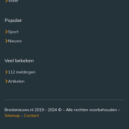
Weer
Populair
Sport
Nieuws
Veel bekeken
112 meldingen
Artikelen
Bredanieuws.nl 2019 - 2024 © – Alle rechten voorbehouden –
Sitemap
-
Contact