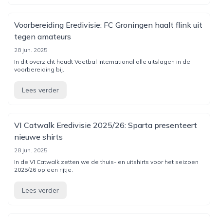
Voorbereiding Eredivisie: FC Groningen haalt flink uit
tegen amateurs
28 jun. 2025
In dit overzicht houdt Voetbal International alle uitslagen in de
voorbereiding bij.
Lees verder
VI Catwalk Eredivisie 2025/26: Sparta presenteert
nieuwe shirts
28 jun. 2025
In de VI Catwalk zetten we de thuis- en uitshirts voor het seizoen
2025/26 op een rijtje.
Lees verder