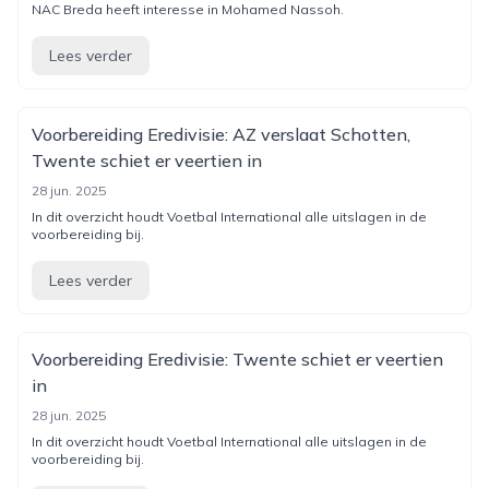
NAC Breda heeft interesse in Mohamed Nassoh.
Lees verder
Voorbereiding Eredivisie: AZ verslaat Schotten,
Twente schiet er veertien in
28 jun. 2025
In dit overzicht houdt Voetbal International alle uitslagen in de
voorbereiding bij.
Lees verder
Voorbereiding Eredivisie: Twente schiet er veertien
in
28 jun. 2025
In dit overzicht houdt Voetbal International alle uitslagen in de
voorbereiding bij.