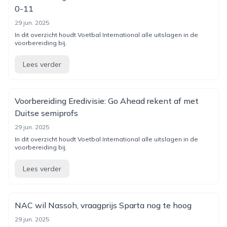
0-11
29 jun. 2025
In dit overzicht houdt Voetbal International alle uitslagen in de
voorbereiding bij.
Lees verder
Voorbereiding Eredivisie: Go Ahead rekent af met
Duitse semiprofs
29 jun. 2025
In dit overzicht houdt Voetbal International alle uitslagen in de
voorbereiding bij.
Lees verder
NAC wil Nassoh, vraagprijs Sparta nog te hoog
29 jun. 2025