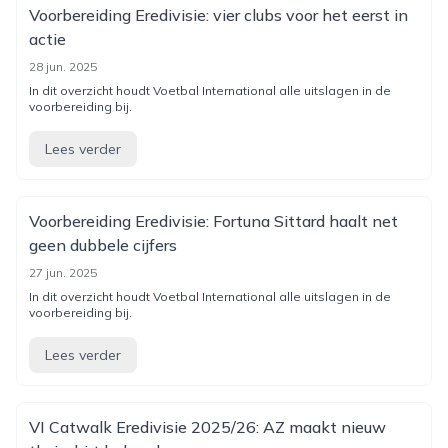
Voorbereiding Eredivisie: vier clubs voor het eerst in
actie
28 jun. 2025
In dit overzicht houdt Voetbal International alle uitslagen in de
voorbereiding bij.
Lees verder
Voorbereiding Eredivisie: Fortuna Sittard haalt net
geen dubbele cijfers
27 jun. 2025
In dit overzicht houdt Voetbal International alle uitslagen in de
voorbereiding bij.
Lees verder
VI Catwalk Eredivisie 2025/26: AZ maakt nieuw