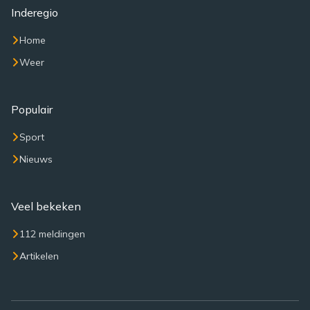
Inderegio
Home
Weer
Populair
Sport
Nieuws
Veel bekeken
112 meldingen
Artikelen