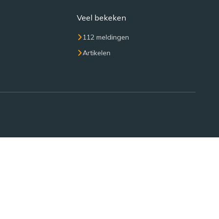
Veel bekeken
112 meldingen
Artikelen