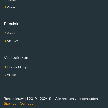
Weer
Populair
Sport
Nieuws
Veel bekeken
112 meldingen
Artikelen
Bredanieuws.nl 2019 - 2024 © – Alle rechten voorbehouden –
Sitemap
-
Contact