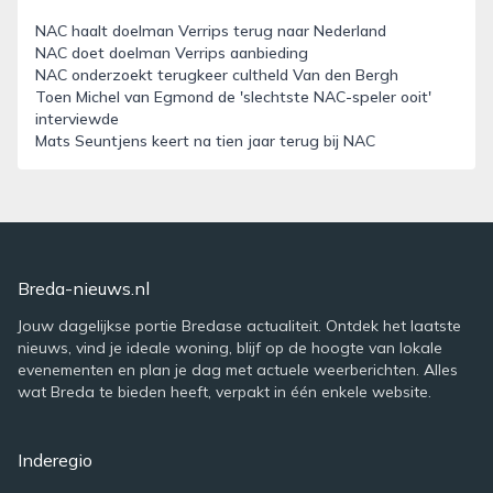
NAC haalt doelman Verrips terug naar Nederland
NAC doet doelman Verrips aanbieding
NAC onderzoekt terugkeer cultheld Van den Bergh
Toen Michel van Egmond de 'slechtste NAC-speler ooit'
interviewde
Mats Seuntjens keert na tien jaar terug bij NAC
Breda-nieuws.nl
Jouw dagelijkse portie Bredase actualiteit. Ontdek het laatste
nieuws, vind je ideale woning, blijf op de hoogte van lokale
evenementen en plan je dag met actuele weerberichten. Alles
wat Breda te bieden heeft, verpakt in één enkele website.
Inderegio