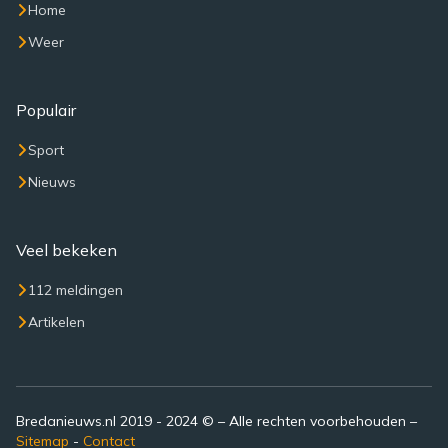
Home
Weer
Populair
Sport
Nieuws
Veel bekeken
112 meldingen
Artikelen
Bredanieuws.nl 2019 - 2024 © – Alle rechten voorbehouden –
Sitemap
-
Contact