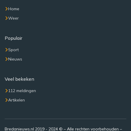
Home
Weer
Populair
Sport
Nieuws
Veel bekeken
112 meldingen
Artikelen
Bredanieuws.nl 2019 - 2024 © – Alle rechten voorbehouden –