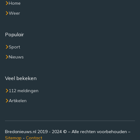
Home
Weer
Populair
Sport
Nieuws
Veel bekeken
112 meldingen
Artikelen
Bredanieuws.nl 2019 - 2024 © – Alle rechten voorbehouden –
Sitemap
-
Contact