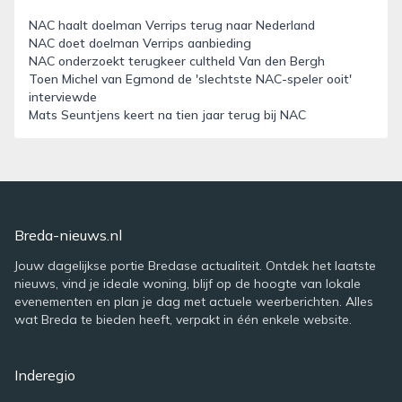
NAC haalt doelman Verrips terug naar Nederland
NAC doet doelman Verrips aanbieding
NAC onderzoekt terugkeer cultheld Van den Bergh
Toen Michel van Egmond de 'slechtste NAC-speler ooit'
interviewde
Mats Seuntjens keert na tien jaar terug bij NAC
Breda-nieuws.nl
Jouw dagelijkse portie Bredase actualiteit. Ontdek het laatste
nieuws, vind je ideale woning, blijf op de hoogte van lokale
evenementen en plan je dag met actuele weerberichten. Alles
wat Breda te bieden heeft, verpakt in één enkele website.
Inderegio