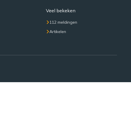
Veel bekeken
112 meldingen
Artikelen