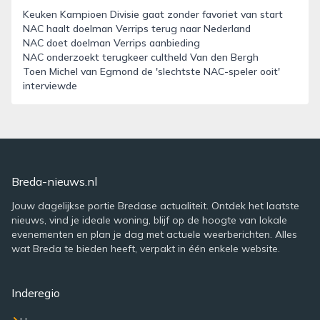
Keuken Kampioen Divisie gaat zonder favoriet van start
NAC haalt doelman Verrips terug naar Nederland
NAC doet doelman Verrips aanbieding
NAC onderzoekt terugkeer cultheld Van den Bergh
Toen Michel van Egmond de 'slechtste NAC-speler ooit'
interviewde
Breda-nieuws.nl
Jouw dagelijkse portie Bredase actualiteit. Ontdek het laatste
nieuws, vind je ideale woning, blijf op de hoogte van lokale
evenementen en plan je dag met actuele weerberichten. Alles
wat Breda te bieden heeft, verpakt in één enkele website.
Inderegio