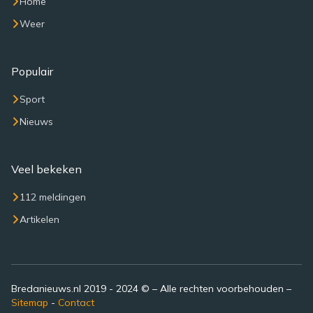
Home
Weer
Populair
Sport
Nieuws
Veel bekeken
112 meldingen
Artikelen
Bredanieuws.nl 2019 - 2024 © – Alle rechten voorbehouden –
Sitemap
-
Contact