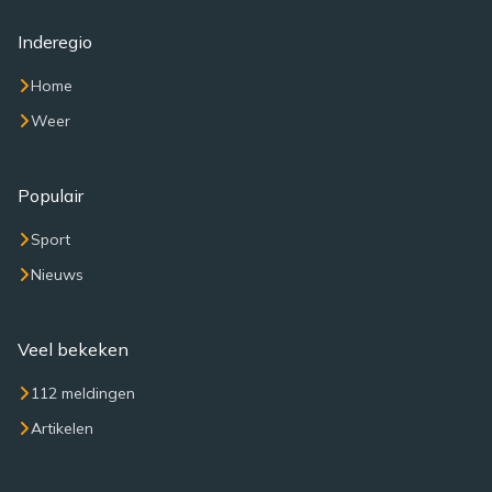
Inderegio
Home
Weer
Populair
Sport
Nieuws
Veel bekeken
112 meldingen
Artikelen