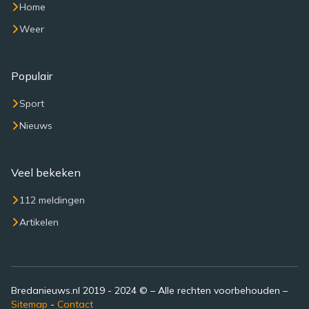
Home
Weer
Populair
Sport
Nieuws
Veel bekeken
112 meldingen
Artikelen
Bredanieuws.nl 2019 - 2024 © – Alle rechten voorbehouden –
Sitemap
-
Contact