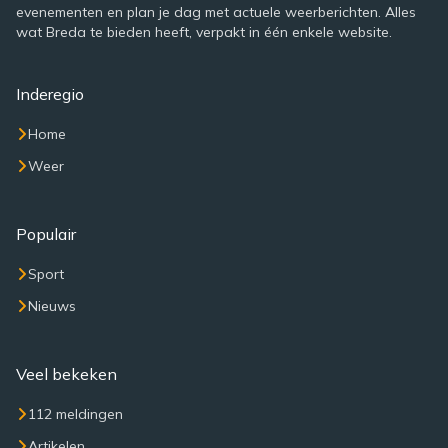
evenementen en plan je dag met actuele weerberichten. Alles
wat Breda te bieden heeft, verpakt in één enkele website.
Inderegio
Home
Weer
Populair
Sport
Nieuws
Veel bekeken
112 meldingen
Artikelen