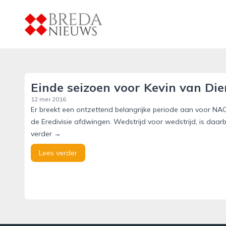
breda-nieuws.nl
Einde seizoen voor Kevin van Die
12 mei 2016
Er breekt een ontzettend belangrijke periode aan voor NAC.
de Eredivisie afdwingen. Wedstrijd voor wedstrijd, is daarb
verder →
Lees verder