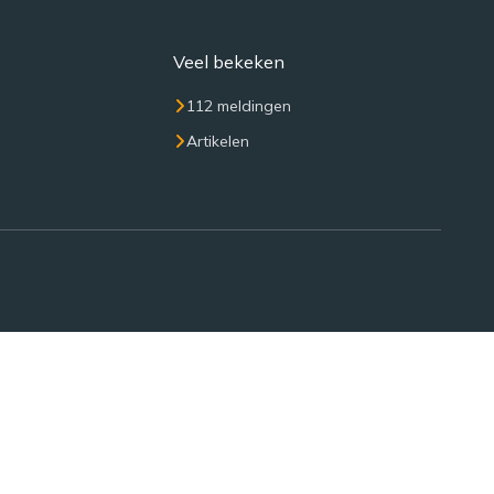
Veel bekeken
112 meldingen
Artikelen