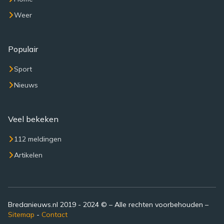
Weer
Populair
Sport
Nieuws
Veel bekeken
112 meldingen
Artikelen
Bredanieuws.nl 2019 - 2024 © – Alle rechten voorbehouden –
Sitemap
-
Contact