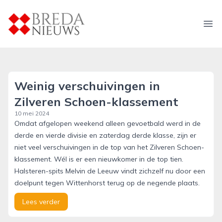
breda-nieuws.nl
Ope
Weinig verschuivingen in
Zilveren Schoen-klassement
10 mei 2024
Omdat afgelopen weekend alleen gevoetbald werd in de
derde en vierde divisie en zaterdag derde klasse, zijn er
niet veel verschuivingen in de top van het Zilveren Schoen-
klassement. Wél is er een nieuwkomer in de top tien.
Halsteren-spits Melvin de Leeuw vindt zichzelf nu door een
doelpunt tegen Wittenhorst terug op de negende plaats.
Lees verder