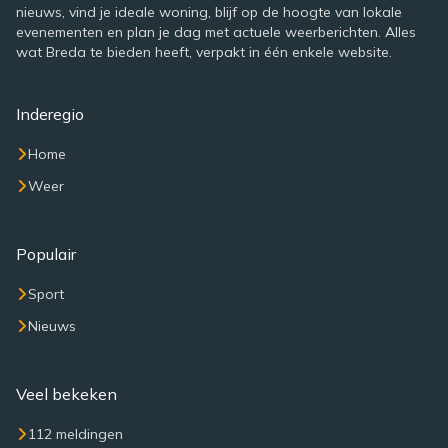
nieuws, vind je ideale woning, blijf op de hoogte van lokale
evenementen en plan je dag met actuele weerberichten. Alles
wat Breda te bieden heeft, verpakt in één enkele website.
Inderegio
Home
Weer
Populair
Sport
Nieuws
Veel bekeken
112 meldingen