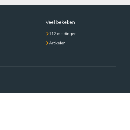
Veel bekeken
112 meldingen
Artikelen