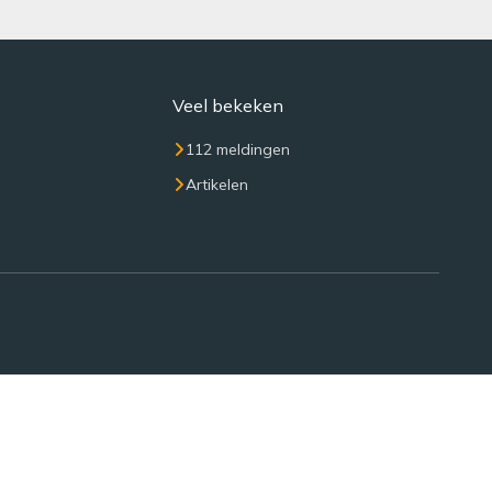
Veel bekeken
112 meldingen
Artikelen