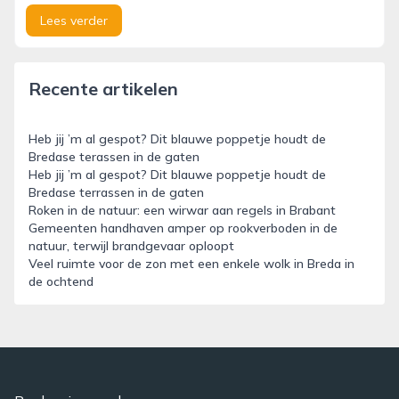
Lees verder
Recente artikelen
Heb jij ’m al gespot? Dit blauwe poppetje houdt de
Bredase terassen in de gaten
Heb jij ’m al gespot? Dit blauwe poppetje houdt de
Bredase terrassen in de gaten
Roken in de natuur: een wirwar aan regels in Brabant
Gemeenten handhaven amper op rookverboden in de
natuur, terwijl brandgevaar oploopt
Veel ruimte voor de zon met een enkele wolk in Breda in
de ochtend