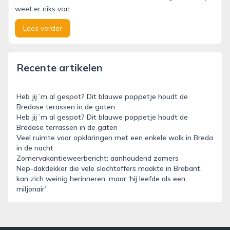
weet er niks van.
Lees verder
Recente artikelen
Heb jij ’m al gespot? Dit blauwe poppetje houdt de
Bredase terassen in de gaten
Heb jij ’m al gespot? Dit blauwe poppetje houdt de
Bredase terrassen in de gaten
Veel ruimte voor opklaringen met een enkele wolk in Breda
in de nacht
Zomervakantieweerbericht: aanhoudend zomers
Nep-dakdekker die vele slachtoffers maakte in Brabant,
kan zich weinig herinneren, maar ‘hij leefde als een
miljonair’