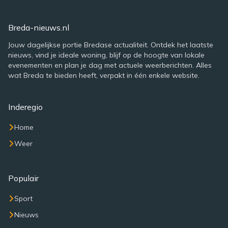
Breda-nieuws.nl
Jouw dagelijkse portie Bredase actualiteit. Ontdek het laatste
nieuws, vind je ideale woning, blijf op de hoogte van lokale
evenementen en plan je dag met actuele weerberichten. Alles
wat Breda te bieden heeft, verpakt in één enkele website.
Inderegio
Home
Weer
Populair
Sport
Nieuws