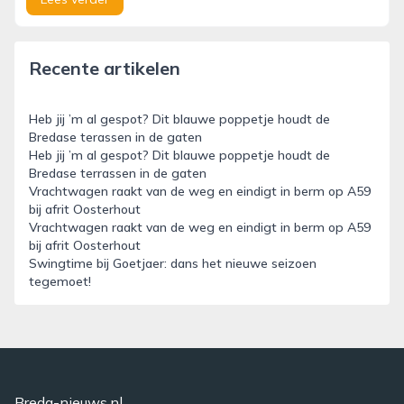
Recente artikelen
Heb jij ’m al gespot? Dit blauwe poppetje houdt de
Bredase terassen in de gaten
Heb jij ’m al gespot? Dit blauwe poppetje houdt de
Bredase terrassen in de gaten
Vrachtwagen raakt van de weg en eindigt in berm op A59
bij afrit Oosterhout
Vrachtwagen raakt van de weg en eindigt in berm op A59
bij afrit Oosterhout
Swingtime bij Goetjaer: dans het nieuwe seizoen
tegemoet!
Breda-nieuws.nl