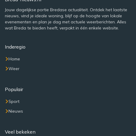
Jouw dagelijkse portie Bredase actualiteit. Ontdek het laatste
nieuws, vind je ideale woning, blijf op de hoogte van lokale
evenementen en plan je dag met actuele weerberichten. Alles
wat Breda te bieden heeft, verpakt in één enkele website.
Inderegio
Home
Weer
Populair
Sport
Nieuws
Veel bekeken