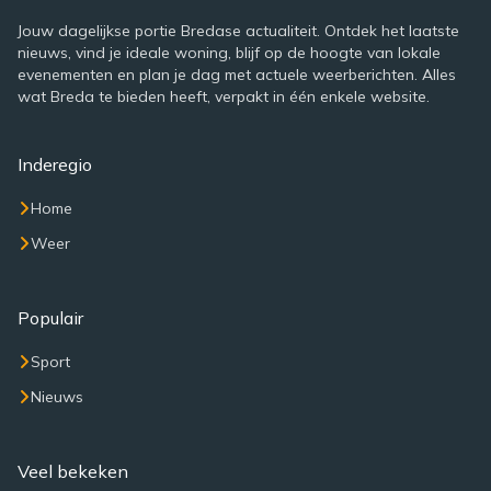
Jouw dagelijkse portie Bredase actualiteit. Ontdek het laatste
nieuws, vind je ideale woning, blijf op de hoogte van lokale
evenementen en plan je dag met actuele weerberichten. Alles
wat Breda te bieden heeft, verpakt in één enkele website.
Inderegio
Home
Weer
Populair
Sport
Nieuws
Veel bekeken