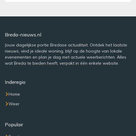
Breda-nieuws.nl
Jouw dagelijkse portie Bredase actualiteit. Ontdek het laatste
nieuws, vind je ideale woning, blijf op de hoogte van lokale
evenementen en plan je dag met actuele weerberichten. Alles
wat Breda te bieden heeft, verpakt in één enkele website.
Inderegio
Home
Weer
Populair