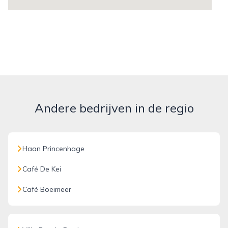
Andere bedrijven in de regio
Haan Princenhage
Café De Kei
Café Boeimeer