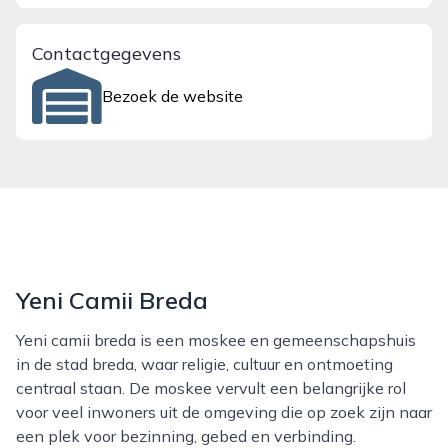
Contactgegevens
Bezoek de website
Yeni Camii Breda
Yeni camii breda is een moskee en gemeenschapshuis
in de stad breda, waar religie, cultuur en ontmoeting
centraal staan. De moskee vervult een belangrijke rol
voor veel inwoners uit de omgeving die op zoek zijn naar
een plek voor bezinning, gebed en verbinding.