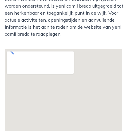
worden ondersteund, is yeni camii breda uitgegroeid tot
een herkenbaar en toegankelijk punt in de wijk. Voor
actuele activiteiten, openingstijden en aanvullende
informatie is het aan te raden om de website van yeni
camii breda te raadplegen.