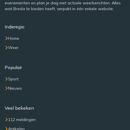
evenementen en plan je dag met actuele weerberichten. Alles
wat Breda te bieden heeft, verpakt in één enkele website.
Inderegio
Home
Weer
Populair
Sport
Nieuws
Veel bekeken
112 meldingen
Artikelen