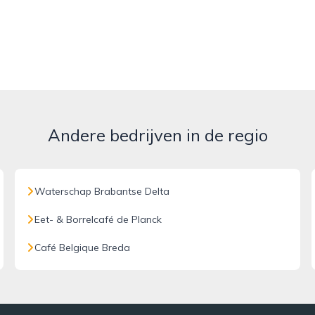
Andere bedrijven in de regio
Waterschap Brabantse Delta
Eet- & Borrelcafé de Planck
Café Belgique Breda