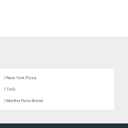
New York Pizza
TinQ
Martha Flora Breda