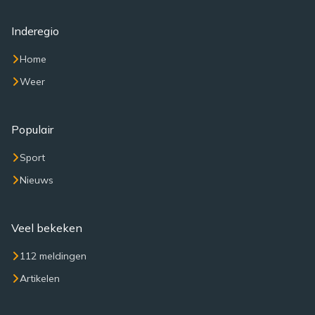
Inderegio
Home
Weer
Populair
Sport
Nieuws
Veel bekeken
112 meldingen
Artikelen