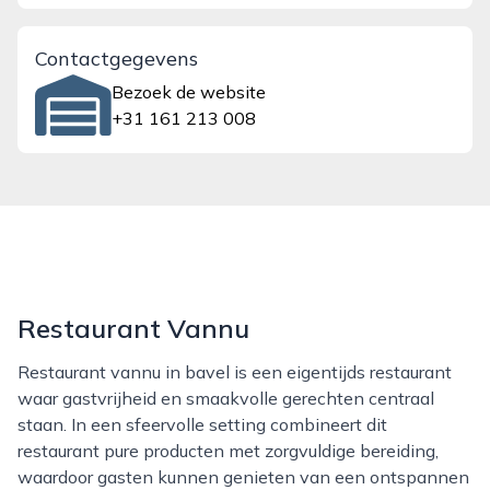
Contactgegevens
Bezoek de website
+31 161 213 008
Restaurant Vannu
Restaurant vannu in bavel is een eigentijds restaurant
waar gastvrijheid en smaakvolle gerechten centraal
staan. In een sfeervolle setting combineert dit
restaurant pure producten met zorgvuldige bereiding,
waardoor gasten kunnen genieten van een ontspannen