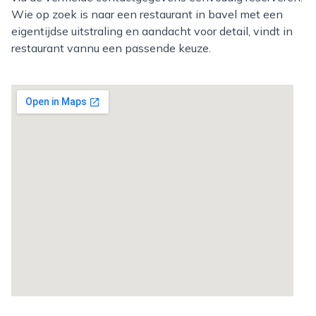
Wie op zoek is naar een restaurant in bavel met een
eigentijdse uitstraling en aandacht voor detail, vindt in
restaurant vannu een passende keuze.