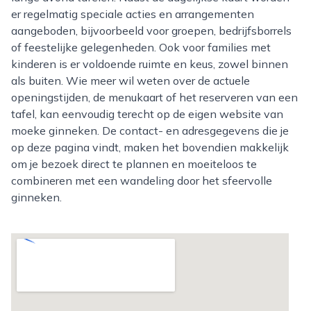
er regelmatig speciale acties en arrangementen
aangeboden, bijvoorbeeld voor groepen, bedrijfsborrels
of feestelijke gelegenheden. Ook voor families met
kinderen is er voldoende ruimte en keus, zowel binnen
als buiten. Wie meer wil weten over de actuele
openingstijden, de menukaart of het reserveren van een
tafel, kan eenvoudig terecht op de eigen website van
moeke ginneken. De contact- en adresgegevens die je
op deze pagina vindt, maken het bovendien makkelijk
om je bezoek direct te plannen en moeiteloos te
combineren met een wandeling door het sfeervolle
ginneken.