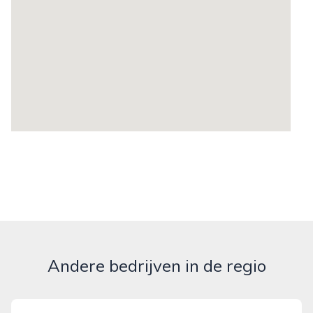
Andere bedrijven in de regio