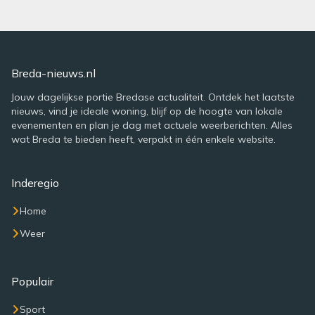
Breda-nieuws.nl
Jouw dagelijkse portie Bredase actualiteit. Ontdek het laatste
nieuws, vind je ideale woning, blijf op de hoogte van lokale
evenementen en plan je dag met actuele weerberichten. Alles
wat Breda te bieden heeft, verpakt in één enkele website.
Inderegio
Home
Weer
Populair
Sport