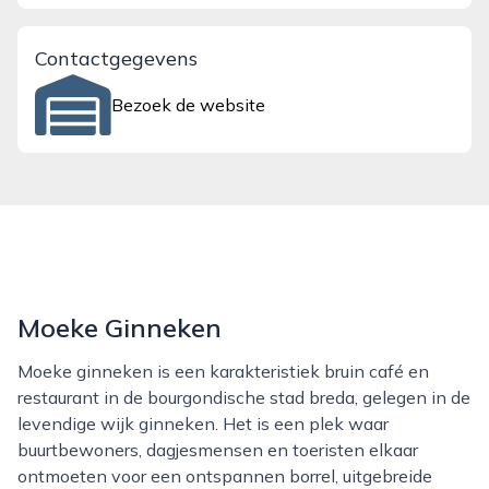
Contactgegevens
Bezoek de website
Moeke Ginneken
Moeke ginneken is een karakteristiek bruin café en
restaurant in de bourgondische stad breda, gelegen in de
levendige wijk ginneken. Het is een plek waar
buurtbewoners, dagjesmensen en toeristen elkaar
ontmoeten voor een ontspannen borrel, uitgebreide