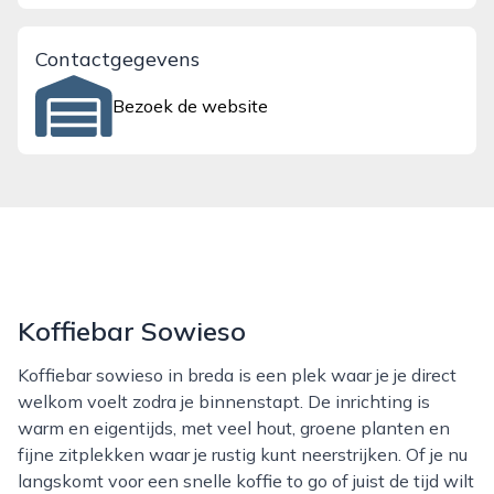
Contactgegevens
Bezoek de website
Koffiebar Sowieso
Koffiebar sowieso in breda is een plek waar je je direct
welkom voelt zodra je binnenstapt. De inrichting is
warm en eigentijds, met veel hout, groene planten en
fijne zitplekken waar je rustig kunt neerstrijken. Of je nu
langskomt voor een snelle koffie to go of juist de tijd wilt