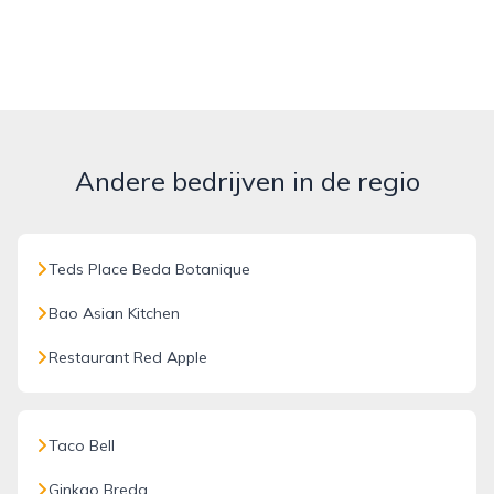
Andere bedrijven in de regio
Teds Place Beda Botanique
Bao Asian Kitchen
Restaurant Red Apple
Taco Bell
Ginkgo Breda