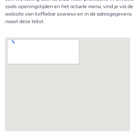
zoals openingstijden en het actuele menu, vind je via de
website van koffiebar sowieso en in de adresgegevens
naast deze tekst.