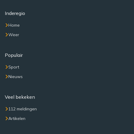
Inderegio
Home
Weer
Populair
Sport
Nieuws
Veel bekeken
112 meldingen
Artikelen