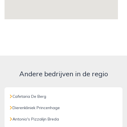
Andere bedrijven in de regio
Cafetaria De Berg
Dierenkliniek Princenhage
Antonio's Pizzalijn Breda