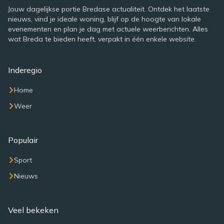
Jouw dagelijkse portie Bredase actualiteit. Ontdek het laatste
nieuws, vind je ideale woning, blijf op de hoogte van lokale
evenementen en plan je dag met actuele weerberichten. Alles
wat Breda te bieden heeft, verpakt in één enkele website.
Inderegio
Home
Weer
Populair
Sport
Nieuws
Veel bekeken