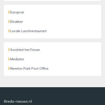
Europcar
Elsakker
Locale Lunchrestaurant
Sociëteit het Forum
Mediator
Newton Park Post Office
Breda-nieuws.nl