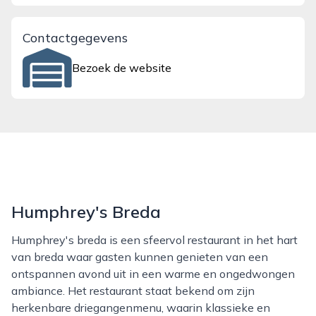
Contactgegevens
Bezoek de website
Humphrey's Breda
Humphrey's breda is een sfeervol restaurant in het hart
van breda waar gasten kunnen genieten van een
ontspannen avond uit in een warme en ongedwongen
ambiance. Het restaurant staat bekend om zijn
herkenbare driegangenmenu, waarin klassieke en