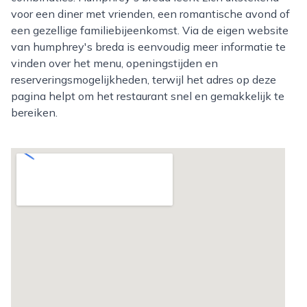
voor een diner met vrienden, een romantische avond of
een gezellige familiebijeenkomst. Via de eigen website
van humphrey's breda is eenvoudig meer informatie te
vinden over het menu, openingstijden en
reserveringsmogelijkheden, terwijl het adres op deze
pagina helpt om het restaurant snel en gemakkelijk te
bereiken.