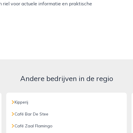
 riel voor actuele informatie en praktische
Andere bedrijven in de regio
Kipperij
Café Bar De Stee
Café Zaal Flamingo