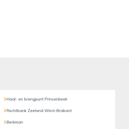
Haal- en brengpunt Prinsenbeek
Rechtbank Zeeland-West-Brabant
Berkman